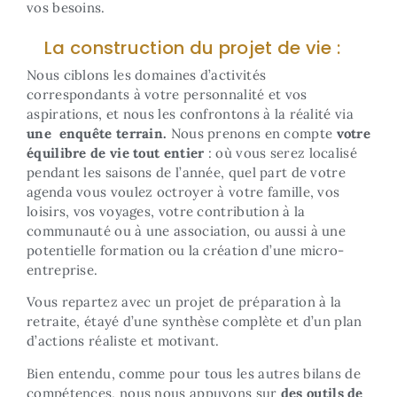
vos besoins.
La construction du projet de vie :
Nous ciblons les domaines d’activités
correspondants à votre personnalité et vos
aspirations, et nous les confrontons à la réalité via
une enquête terrain.
Nous prenons en compte
votre
équilibre de vie tout entier
: où vous serez localisé
pendant les saisons de l’année, quel part de votre
agenda vous voulez octroyer à votre famille, vos
loisirs, vos voyages, votre contribution à la
communauté ou à une association, ou aussi à une
potentielle formation ou la création d’une micro-
entreprise.
Vous repartez avec un projet de préparation à la
retraite, étayé d’une synthèse complète et d’un plan
d’actions réaliste et motivant.
Bien entendu, comme pour tous les autres bilans de
compétences, nous nous appuyons sur
des outils de