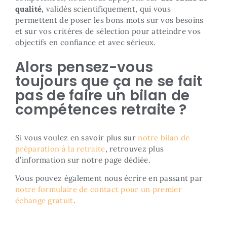
qualité,
validés scientifiquement, qui vous
permettent de poser les bons mots sur vos besoins
et sur vos critères de sélection pour atteindre vos
objectifs en confiance et avec sérieux.
Alors pensez-vous
toujours que ça ne se fait
pas de faire un bilan de
compétences retraite ?
Si vous voulez en savoir plus sur
notre bilan de
préparation à la retraite
, retrouvez plus
d’information sur notre page dédiée.
Vous pouvez également nous écrire en passant par
notre formulaire de contact pour un premier
échange gratuit
.