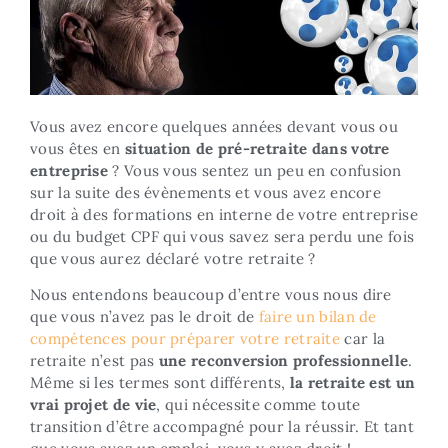
Vous avez encore quelques années devant vous ou
vous êtes en
situation de pré-retraite dans votre
entreprise
? Vous vous sentez un peu en confusion
sur la suite des évènements et vous avez encore
droit à des formations en interne de votre entreprise
ou du budget CPF qui vous savez sera perdu une fois
que vous aurez déclaré votre retraite ?
Nous entendons beaucoup d’entre vous nous dire
que vous n’avez pas le droit de
faire un bilan de
compétences pour préparer votre retraite
car la
retraite n’est pas
une reconversion
professionnelle
.
Même si les termes sont différents,
la retraite est un
vrai projet de vie
, qui nécessite comme toute
transition d’être accompagné pour la réussir. Et tant