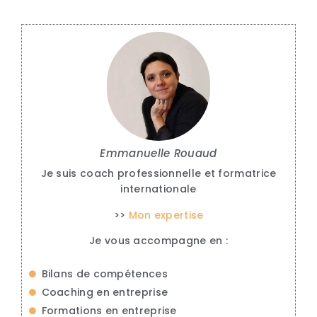
Emmanuelle Rouaud
Je suis coach professionnelle et formatrice
internationale
>>
Mon expertise
Je vous accompagne en :
Bilans de compétences
Coaching en entreprise
Formations en entreprise