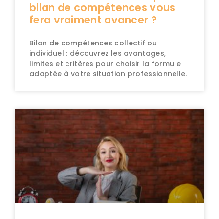
bilan de compétences vous
fera vraiment avancer ?
Bilan de compétences collectif ou
individuel : découvrez les avantages,
limites et critères pour choisir la formule
adaptée à votre situation professionnelle.