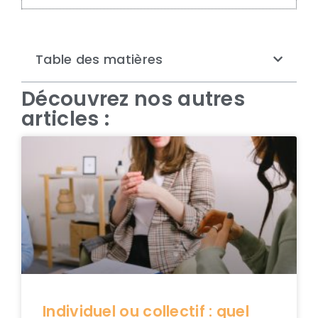
Table des matières
Découvrez nos autres
articles :
Individuel ou collectif : quel