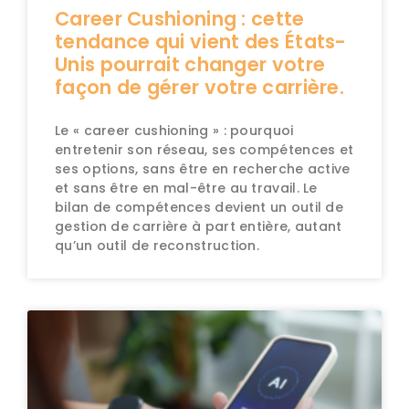
Career Cushioning : cette
tendance qui vient des États-
Unis pourrait changer votre
façon de gérer votre carrière.
Le « career cushioning » : pourquoi
entretenir son réseau, ses compétences et
ses options, sans être en recherche active
et sans être en mal-être au travail. Le
bilan de compétences devient un outil de
gestion de carrière à part entière, autant
qu’un outil de reconstruction.