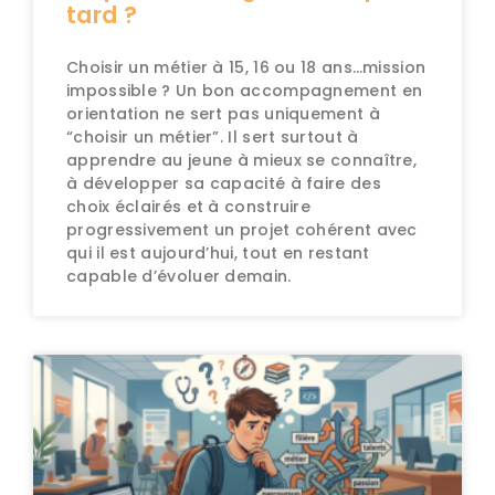
tard ?
Choisir un métier à 15, 16 ou 18 ans…mission
impossible ? Un bon accompagnement en
orientation ne sert pas uniquement à
“choisir un métier”. Il sert surtout à
apprendre au jeune à mieux se connaître,
à développer sa capacité à faire des
choix éclairés et à construire
progressivement un projet cohérent avec
qui il est aujourd’hui, tout en restant
capable d’évoluer demain.