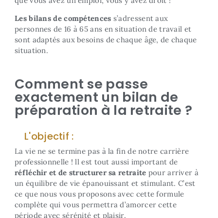
que vous avez un emploi, vous y avez droit !
Les bilans de compétences
s’adressent aux
personnes de 16 à 65 ans en situation de travail et
sont adaptés aux besoins de chaque âge, de chaque
situation.
Comment se passe
exactement un bilan de
préparation à la retraite ?
L'objectif :
La vie ne se termine pas à la fin de notre carrière
professionnelle ! ll est tout aussi important de
réfléchir et de structurer sa retraite
pour arriver à
un équilibre de vie épanouissant et stimulant. C’est
ce que nous vous proposons avec cette formule
complète qui vous permettra d’amorcer cette
période avec sérénité et plaisir.