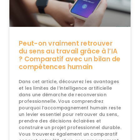
Peut-on vraiment retrouver
du sens au travail grâce à l’IA
? Comparatif avec un bilan de
compétences humain
Dans cet article, découvrez les avantages
et les limites de l’intelligence artificielle
dans une démarche de reconversion
professionnelle. Vous comprendrez
pourquoi l’accompagnement humain reste
un levier essentiel pour retrouver du sens,
prendre des décisions éclairées et
construire un projet professionnel durable.
Vous trouverez également un comparatif