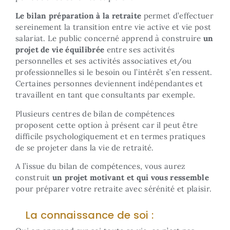
Le bilan préparation à la retraite
permet d’effectuer
sereinement la transition entre vie active et vie post
salariat. Le public concerné apprend à construire
un
projet de vie équilibrée
entre ses activités
personnelles et ses activités associatives et/ou
professionnelles si le besoin ou l’intérêt s’en ressent.
Certaines personnes deviennent indépendantes et
travaillent en tant que consultants par exemple.
Plusieurs centres de bilan de compétences
proposent cette option à présent car il peut être
difficile psychologiquement et en termes pratiques
de se projeter dans la vie de retraité.
A l’issue du bilan de compétences, vous aurez
construit
un projet motivant et qui vous
ressemble
pour préparer votre retraite avec sérénité et plaisir.
La connaissance de soi :