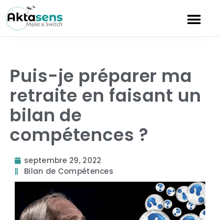
Puis-je préparer ma
retraite en faisant un
bilan de
compétences ?
septembre 29, 2022
Bilan de Compétences