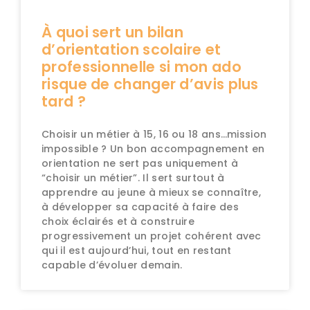
À quoi sert un bilan
d’orientation scolaire et
professionnelle si mon ado
risque de changer d’avis plus
tard ?
Choisir un métier à 15, 16 ou 18 ans…mission
impossible ? Un bon accompagnement en
orientation ne sert pas uniquement à
“choisir un métier”. Il sert surtout à
apprendre au jeune à mieux se connaître,
à développer sa capacité à faire des
choix éclairés et à construire
progressivement un projet cohérent avec
qui il est aujourd’hui, tout en restant
capable d’évoluer demain.