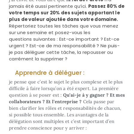
jamais été aussi pertinente qu’ici.
Passez 80% de
votre temps sur
20% des sujets apportant le
plus de valeur ajoutée dans votre domaine.
Répertoriez
toutes les tâches que vous menez
sur une semaine et posez-vous les
questions
suivantes : Est-ce important ? Est-ce
urgent ? Est-ce de ma responsabilité ? Ne puis-
je
pas déléguer cette tâche, la repousser ou
carrément la supprimer ?
Apprendre à déléguer :
je pense que c’est le sujet le plus complexe et le plus
difficile à faire lorsqu’on a été expert. La première
question à se poser est :
Qu’ai-je à y gagner ? Et mes
collaborateurs ? Et l’entreprise ?
Cela passe par
bien clarifier les rôles et responsabilités de chacun,
si possible tous ensemble. Les avantages de la
délégation sont multiples et c’est important d’en
prendre conscience pour y arriver :