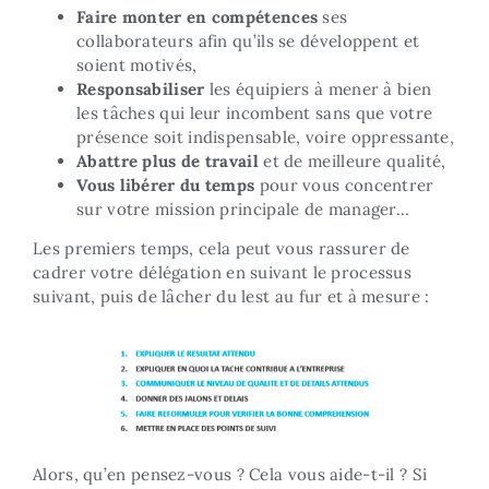
Faire monter en compétences
ses
collaborateurs afin qu’ils se développent et
soient motivés,
Responsabiliser
les équipiers à mener à bien
les tâches qui leur incombent sans que votre
présence soit indispensable, voire oppressante,
Abattre plus de travail
et de meilleure qualité,
Vous libérer du temps
pour vous concentrer
sur votre mission principale de manager…
Les premiers temps, cela peut vous rassurer de
cadrer votre délégation en suivant le processus
suivant, puis de lâcher du lest au fur et à mesure :
Alors, qu’en pensez-vous ? Cela vous aide-t-il ? Si