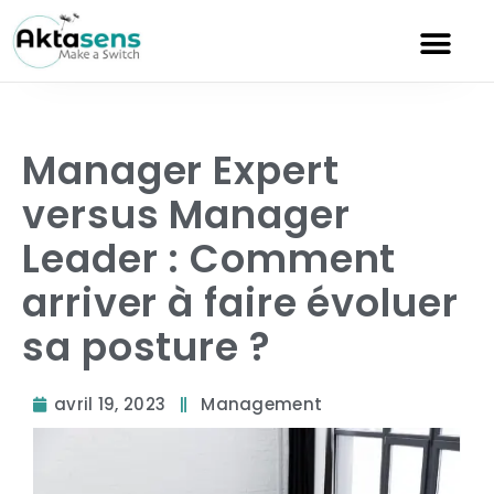
Manager Expert
versus Manager
Leader : Comment
arriver à faire évoluer
sa posture ?
avril 19, 2023
Management