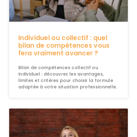
Individuel ou collectif : quel
bilan de compétences vous
fera vraiment avancer ?
Bilan de compétences collectif ou
individuel : découvrez les avantages,
limites et critères pour choisir la formule
adaptée à votre situation professionnelle.