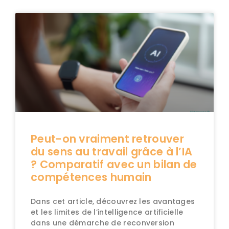
Peut-on vraiment retrouver
du sens au travail grâce à l’IA
? Comparatif avec un bilan de
compétences humain
Dans cet article, découvrez les avantages
et les limites de l’intelligence artificielle
dans une démarche de reconversion