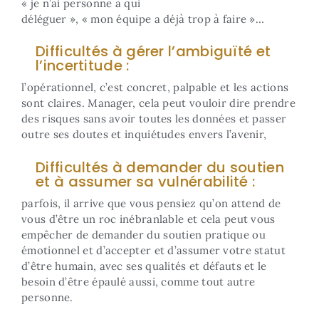
« je n’ai personne à qui
déléguer », « mon équipe a déjà trop à faire »…
Difficultés à gérer l’ambiguïté et
l’incertitude :
l’opérationnel, c’est concret, palpable et les actions
sont claires. Manager, cela peut vouloir dire prendre
des risques sans avoir toutes les données et passer
outre ses doutes et inquiétudes envers l’avenir,
Difficultés à demander du soutien
et à assumer sa vulnérabilité :
parfois, il arrive que vous pensiez qu’on attend de
vous d’être un roc inébranlable et cela peut vous
empêcher de demander du soutien pratique ou
émotionnel et d’accepter et d’assumer votre statut
d’être humain, avec ses qualités et défauts et le
besoin d’être épaulé aussi, comme tout autre
personne.