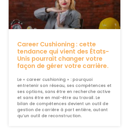
Career Cushioning : cette
tendance qui vient des États-
Unis pourrait changer votre
façon de gérer votre carrière.
Le « career cushioning » : pourquoi
entretenir son réseau, ses compétences et
ses options, sans être en recherche active
et sans être en mal-être au travail. Le
bilan de compétences devient un outil de
gestion de carrière à part entière, autant
qu’un outil de reconstruction.