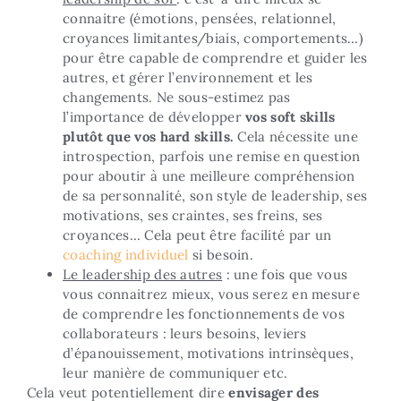
connaitre (émotions, pensées, relationnel,
croyances limitantes/biais, comportements…)
pour être capable de comprendre et guider les
autres, et gérer l’environnement et les
changements. Ne sous-estimez pas
l’importance de développer
vos soft skills
plutôt que vos hard skills.
Cela nécessite une
introspection, parfois une remise en question
pour aboutir à une meilleure compréhension
de sa personnalité, son style de leadership, ses
motivations, ses craintes, ses freins, ses
croyances… Cela peut être facilité par un
coaching individuel
si besoin.
Le leadership des autres
: une fois que vous
vous connaitrez mieux, vous serez en mesure
de comprendre les fonctionnements de vos
collaborateurs : leurs besoins, leviers
d’épanouissement, motivations intrinsèques,
leur manière de communiquer etc.
Cela veut potentiellement dire
envisager des