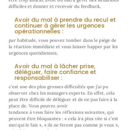
difficiles et donner et recevoir du feedback,
Avoir du mal à prendre du recul et
continuer à gérer les urgences
opérationnelles :
par habitude, vous pouvez tomber dans le piège de
la réaction immédiate et vous laisser happer par les
urgences quotidiennes,
Avoir du mal à lâcher prise,
déléguer, faire confiance et
responsabiliser :
c’est une des plus grosses difficultés que j’ai pu
observer chez les managers experts. En effet, cela
peut être difficile de déléguer et de ne pas faire à la
place de. Vous pouvez avoir
tendance à vous faire les réflexions suivantes, qui
peuvent être bloquantes : « cela ira plus vite si c’est
moi qui le fais », « ils ne feront pas comme je veux »,