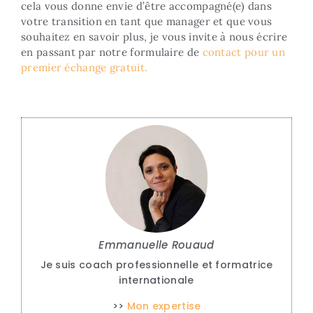
cela vous donne envie d’être accompagné(e) dans
votre transition en tant que manager et que vous
souhaitez en savoir plus, je vous invite à nous écrire
en passant par notre formulaire de
contact pour un
premier échange gratuit.
Emmanuelle Rouaud
Je suis coach professionnelle et formatrice
internationale
>>
Mon expertise