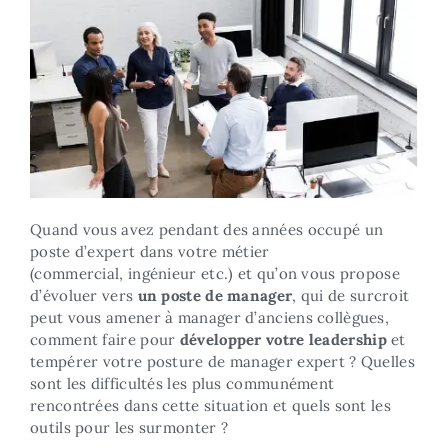
Quand vous avez pendant des années occupé un
poste d’expert dans votre métier
(commercial, ingénieur etc.) et qu’on vous propose
d’évoluer vers
un poste de manager
, qui de surcroit
peut vous amener à manager d’anciens collègues,
comment faire pour
développer votre leadership
et
tempérer votre posture de manager expert ? Quelles
sont les difficultés les plus communément
rencontrées dans cette situation et quels sont les
outils pour les surmonter ?