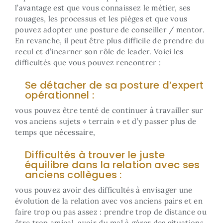
l’avantage est que vous connaissez le métier, ses
rouages, les processus et les pièges et que vous
pouvez adopter une posture de conseiller / mentor.
En revanche, il peut être plus difficile de prendre du
recul et d’incarner son rôle de leader. Voici les
difficultés que vous pouvez rencontrer :
Se détacher de sa posture d’expert
opérationnel :
vous pouvez être tenté de continuer à travailler sur
vos anciens sujets « terrain » et d’y passer plus de
temps que nécessaire,
Difficultés à trouver le juste
équilibre dans la relation avec ses
anciens collègues :
vous pouvez avoir des difficultés à envisager une
évolution de la relation avec vos anciens pairs et en
faire trop ou pas assez : prendre trop de distance ou
être trop amical, avoir du mal à gérer des situations