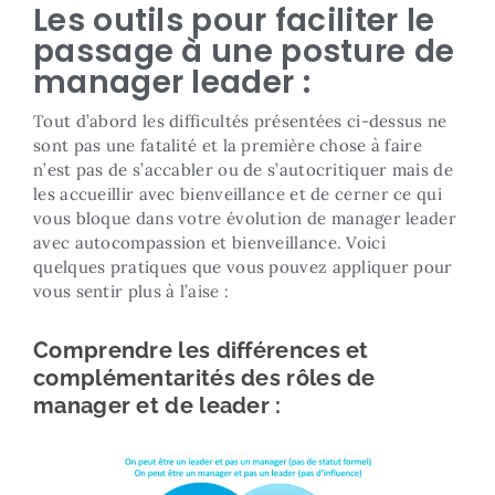
Les outils pour faciliter le
passage à une posture de
manager leader :
Tout d’abord les difficultés présentées ci-dessus ne
sont pas une fatalité et la première chose à faire
n’est pas de s’accabler ou de s’autocritiquer mais de
les accueillir avec bienveillance et de cerner ce qui
vous bloque dans votre évolution de manager leader
avec autocompassion et bienveillance. Voici
quelques pratiques que vous pouvez appliquer pour
vous sentir plus à l’aise :
Comprendre les différences et
complémentarités des rôles de
manager et de leader :