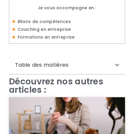
Je vous accompagne en :
Bilans de compétences
Coaching en entreprise
Formations en entreprise
Table des matières
Découvrez nos autres
articles :