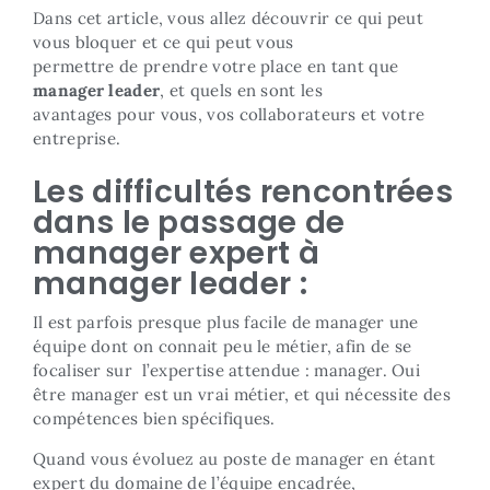
Dans cet article, vous allez découvrir ce qui peut
vous bloquer et ce qui peut vous
permettre de prendre votre place en tant que
manager leader
, et quels en sont les
avantages pour vous, vos collaborateurs et votre
entreprise.
Les difficultés rencontrées
dans le passage de
manager expert à
manager leader :
Il est parfois presque plus facile de manager une
équipe dont on connait peu le métier, afin de se
focaliser sur l’expertise attendue : manager. Oui
être manager est un vrai métier, et qui nécessite des
compétences bien spécifiques.
Quand vous évoluez au poste de manager en étant
expert du domaine de l’équipe encadrée,